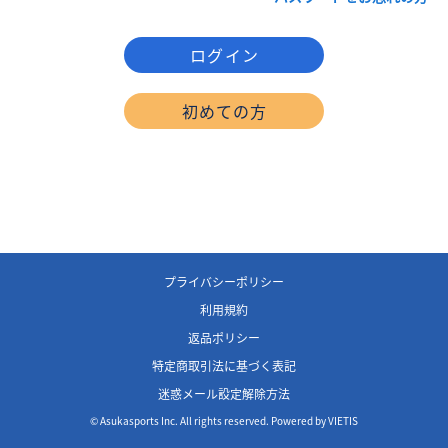
ログイン
初めての方
プライバシーポリシー
利用規約
返品ポリシー
特定商取引法に基づく表記
迷惑メール設定解除方法
© Asukasports Inc. All rights reserved. Powered by VIETIS