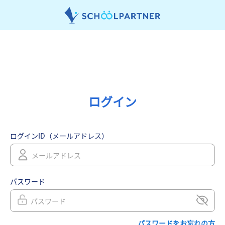
ログイン
ログインID（メールアドレス）
パスワード
パスワードをお忘れの方